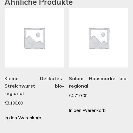
Ähnliche Produkte
Kleine Delikates-
Salami Hausmarke bio-
Streichwurst bio-
regional
regional
€
4.710,00
€
3.100,00
In den Warenkorb
In den Warenkorb