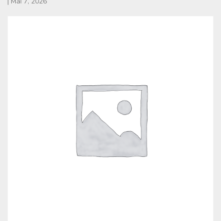
|
Mai 7, 2026