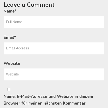
Leave a Comment
Name
*
Email
*
Website
Name, E-Mail-Adresse und Website in diesem
Browser für meinen nächsten Kommentar