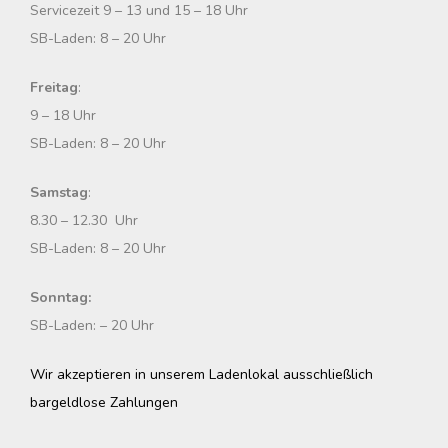
Servicezeit 9 – 13 und 15 – 18 Uhr
SB-Laden: 8 – 20 Uhr
Freitag
:
9 – 18 Uhr
SB-Laden: 8 – 20 Uhr
Samstag
:
8.30 – 12.30 Uhr
SB-Laden: 8 – 20 Uhr
Sonntag:
SB-Laden: – 20 Uhr
Wir akzeptieren in unserem Ladenlokal ausschließlich
bargeldlose Zahlungen