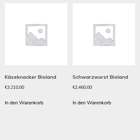
Käseknacker Bioland
Schwarzwurst Bioland
€
3.210,00
€
2.460,00
In den Warenkorb
In den Warenkorb