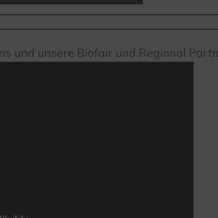
ns und unsere Biofair und Regional Partn