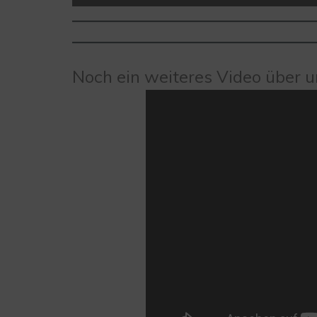
Noch ein weiteres Video über u