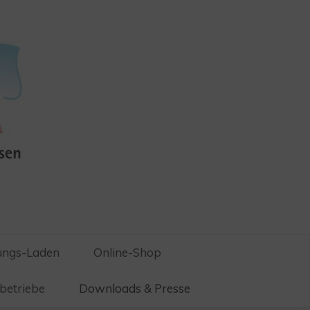
ungs-Laden
Online-Shop
betriebe
Downloads & Presse