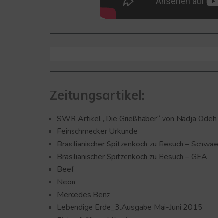
Zeitungsartikel:
SWR Artikel „Die Grießhaber“ von Nadja Odeh
Feinschmecker Urkunde
Brasilianischer Spitzenkoch zu Besuch – Schwa
Brasilianischer Spitzenkoch zu Besuch – GEA
Beef
Neon
Mercedes Benz
Lebendige Erde_3.Ausgabe Mai-Juni 2015