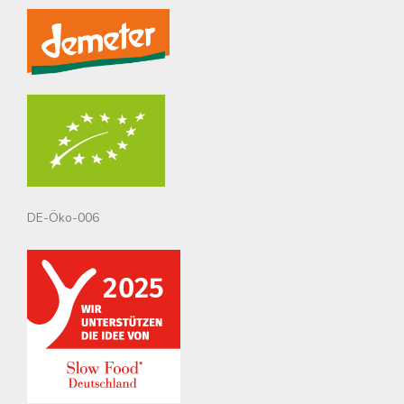
DE-Öko-006