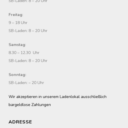
SB-Laden: 8 – 20 Uhr
Freitag
:
9 – 18 Uhr
SB-Laden: 8 – 20 Uhr
Samstag
:
8.30 – 12.30 Uhr
SB-Laden: 8 – 20 Uhr
Sonntag:
SB-Laden: – 20 Uhr
Wir akzeptieren in unserem Ladenlokal ausschließlich
bargeldlose Zahlungen
ADRESSE