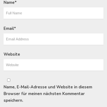
Name
*
Email
*
Website
Name, E-Mail-Adresse und Website in diesem
Browser für meinen nächsten Kommentar
speichern.