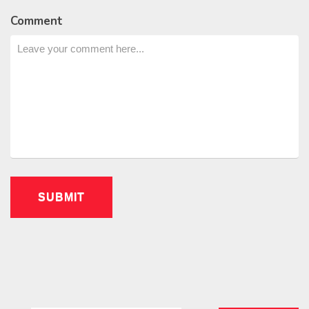
Comment