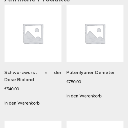
Schwarzwurst in der
Putenlyoner Demeter
Dose Bioland
€
750,00
€
540,00
In den Warenkorb
In den Warenkorb