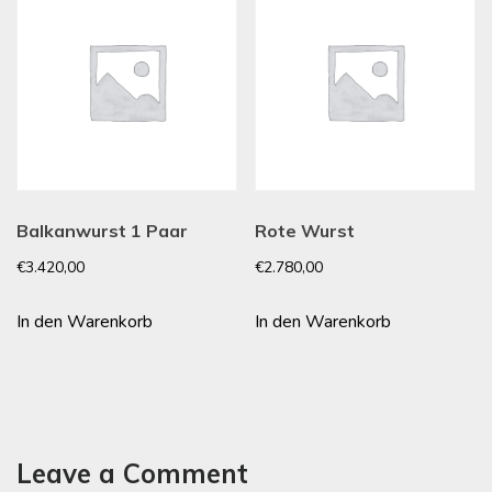
Balkanwurst 1 Paar
Rote Wurst
€
3.420,00
€
2.780,00
In den Warenkorb
In den Warenkorb
Leave a Comment