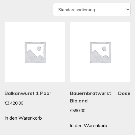
Balkanwurst 1 Paar
Bauernbratwurst Dose
Bioland
€
3.420,00
€
590,00
In den Warenkorb
In den Warenkorb