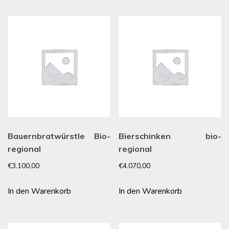
Bauernbratwürstle Bio-
Bierschinken bio-
regional
regional
€
3.100,00
€
4.070,00
In den Warenkorb
In den Warenkorb