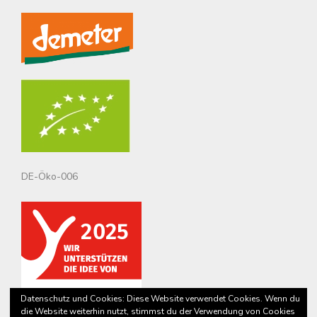
DE-Öko-006
Datenschutz und Cookies: Diese Website verwendet Cookies. Wenn du
die Website weiterhin nutzt, stimmst du der Verwendung von Cookies