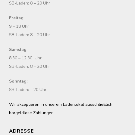
SB-Laden: 8 – 20 Uhr
Freitag
:
9 – 18 Uhr
SB-Laden: 8 – 20 Uhr
Samstag
:
8.30 – 12.30 Uhr
SB-Laden: 8 – 20 Uhr
Sonntag:
SB-Laden: – 20 Uhr
Wir akzeptieren in unserem Ladenlokal ausschließlich
bargeldlose Zahlungen
ADRESSE