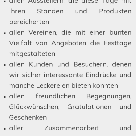
allen Ausstellern, die diese Tage mit
Ihren Ständen und Produkten
bereicherten
allen Vereinen, die mit einer bunten
Vielfalt von Angeboten die Festtage
mitgestalteten
allen Kunden und Besuchern, denen
wir sicher interessante Eindrücke und
manche Leckereien bieten konnten
allen freundlichen Begegnungen,
Glückwünschen, Gratulationen und
Geschenken
aller Zusammenarbeit und