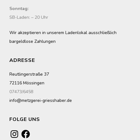
Sonntag:
SB-Laden: – 20 Uhr
Wir akzeptieren in unserem Ladenlokal ausschließlich
bargeldlose Zahlungen
ADRESSE
Reutlingerstraße 37
72116 Mössingen
07473/6458
info@metzgerei-griesshaber.de
FOLGE UNS
Instagram
Facebook