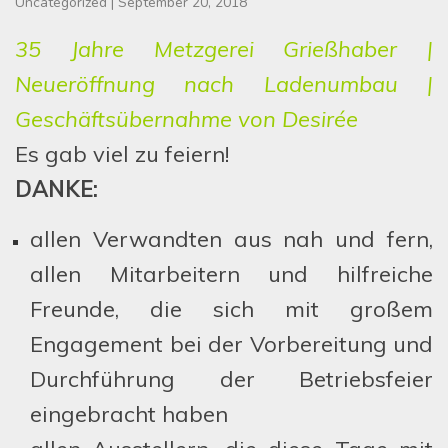
Uncategorized
|
September 20, 2018
35 Jahre Metzgerei Grießhaber |
Neueröffnung nach Ladenumbau |
Geschäftsübernahme von Desirée
Es gab viel zu feiern!
DANKE:
allen Verwandten aus nah und fern,
allen Mitarbeitern und hilfreiche
Freunde, die sich mit großem
Engagement bei der Vorbereitung und
Durchführung der Betriebsfeier
eingebracht haben