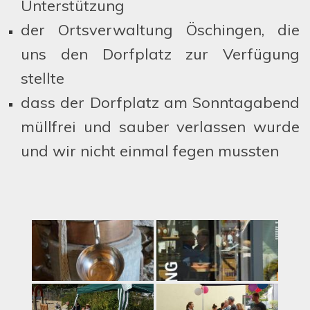
Unterstützung
der Ortsverwaltung Öschingen, die
uns den Dorfplatz zur Verfügung
stellte
dass der Dorfplatz am Sonntagabend
müllfrei und sauber verlassen wurde
und wir nicht einmal fegen mussten