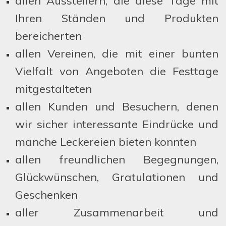
allen Ausstellern, die diese Tage mit
Ihren Ständen und Produkten
bereicherten
allen Vereinen, die mit einer bunten
Vielfalt von Angeboten die Festtage
mitgestalteten
allen Kunden und Besuchern, denen
wir sicher interessante Eindrücke und
manche Leckereien bieten konnten
allen freundlichen Begegnungen,
Glückwünschen, Gratulationen und
Geschenken
aller Zusammenarbeit und