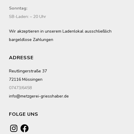
Sonntag:
SB-Laden: – 20 Uhr
Wir akzeptieren in unserem Ladenlokal ausschließlich
bargeldlose Zahlungen
ADRESSE
Reutlingerstraße 37
72116 Mössingen
07473/6458
info@metzgerei-griesshaber.de
FOLGE UNS
Instagram
Facebook