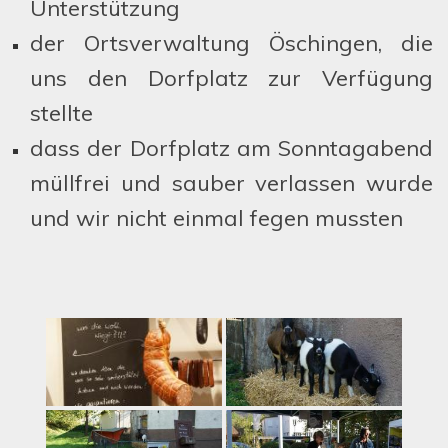
Unterstützung
der Ortsverwaltung Öschingen, die
uns den Dorfplatz zur Verfügung
stellte
dass der Dorfplatz am Sonntagabend
müllfrei und sauber verlassen wurde
und wir nicht einmal fegen mussten