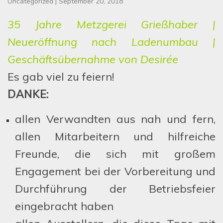
Uncategorized
|
September 20, 2018
35 Jahre Metzgerei Grießhaber |
Neueröffnung nach Ladenumbau |
Geschäftsübernahme von Desirée
Es gab viel zu feiern!
DANKE:
allen Verwandten aus nah und fern,
allen Mitarbeitern und hilfreiche
Freunde, die sich mit großem
Engagement bei der Vorbereitung und
Durchführung der Betriebsfeier
eingebracht haben