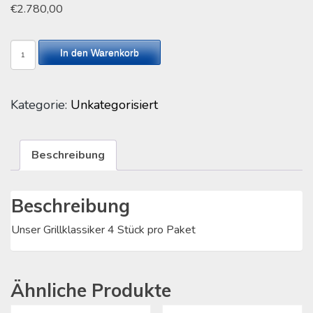
€
2.780,00
Rote
In den Warenkorb
Wurst
Menge
Kategorie:
Unkategorisiert
Beschreibung
Beschreibung
Unser Grillklassiker 4 Stück pro Paket
Ähnliche Produkte