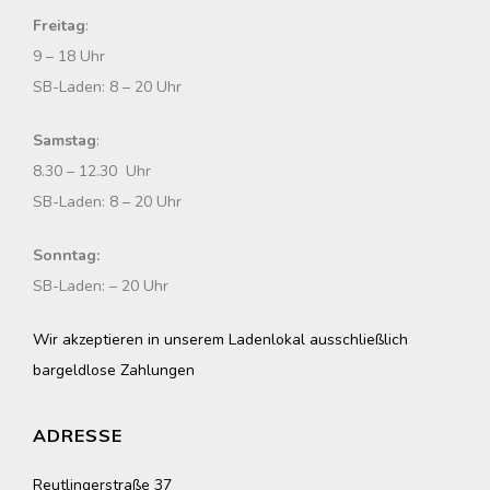
Freitag
:
9 – 18 Uhr
SB-Laden: 8 – 20 Uhr
Samstag
:
8.30 – 12.30 Uhr
SB-Laden: 8 – 20 Uhr
Sonntag:
SB-Laden: – 20 Uhr
Wir akzeptieren in unserem Ladenlokal ausschließlich
bargeldlose Zahlungen
ADRESSE
Reutlingerstraße 37