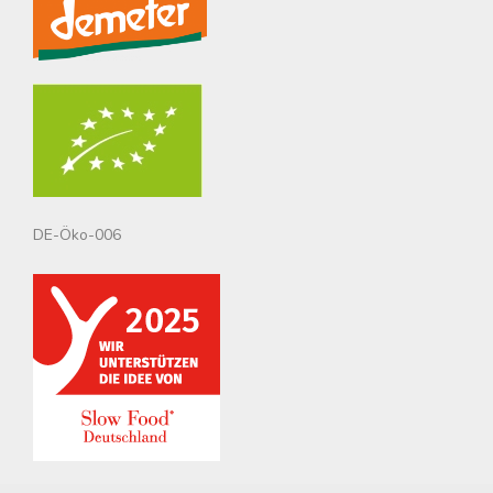
DE-Öko-006