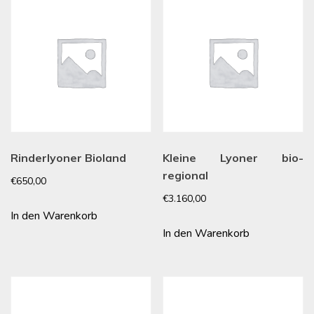
Rinderlyoner Bioland
Kleine Lyoner bio-
regional
€
650,00
€
3.160,00
In den Warenkorb
In den Warenkorb