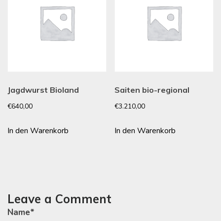
Jagdwurst Bioland
Saiten bio-regional
€
640,00
€
3.210,00
In den Warenkorb
In den Warenkorb
Leave a Comment
Name
*