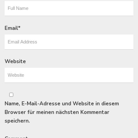
Email
*
Website
Name, E-Mail-Adresse und Website in diesem
Browser für meinen nächsten Kommentar
speichern.