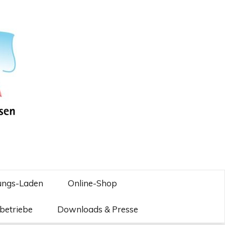
ungs-Laden
Online-Shop
betriebe
Downloads & Presse