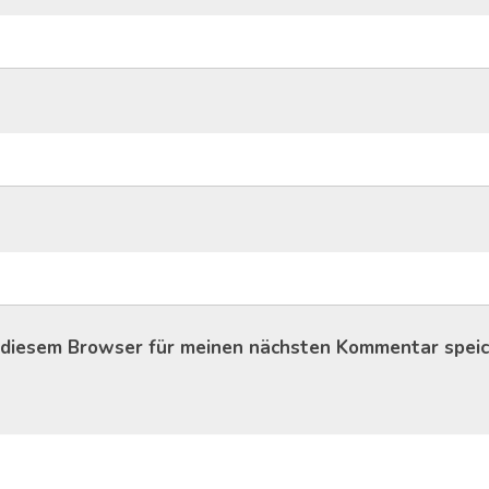
 diesem Browser für meinen nächsten Kommentar speic