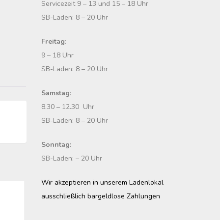
Servicezeit 9 – 13 und 15 – 18 Uhr
SB-Laden: 8 – 20 Uhr
Freitag
:
9 – 18 Uhr
SB-Laden: 8 – 20 Uhr
Samstag
:
8.30 – 12.30 Uhr
SB-Laden: 8 – 20 Uhr
Sonntag:
SB-Laden: – 20 Uhr
Wir akzeptieren in unserem Ladenlokal
ausschließlich bargeldlose Zahlungen