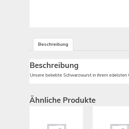
Beschreibung
Beschreibung
Unsere beliebte Schwarzwurst in ihrem edelsten G
Ähnliche Produkte