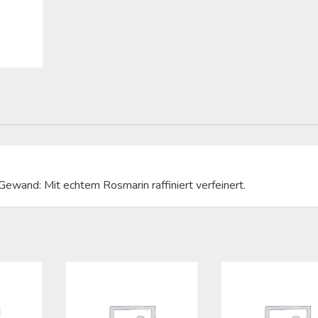
ewand: Mit echtem Rosmarin raffiniert verfeinert.