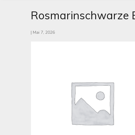
Rosmarinschwarze 
|
Mai 7, 2026