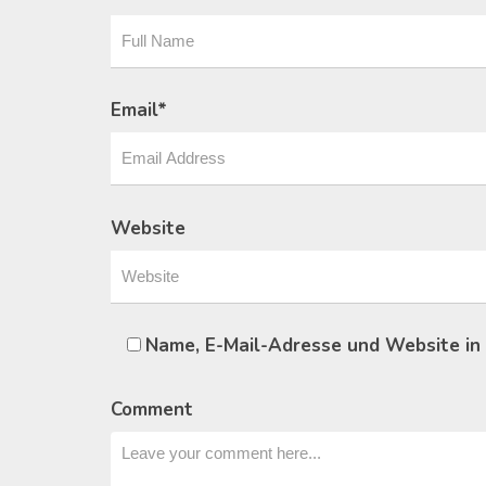
Email
*
Website
Name, E-Mail-Adresse und Website in
Comment