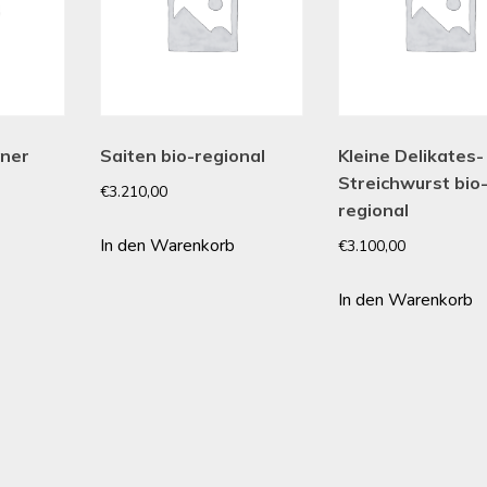
oner
Saiten bio-regional
Kleine Delikates-
Streichwurst bio
€
3.210,00
regional
In den Warenkorb
€
3.100,00
In den Warenkorb