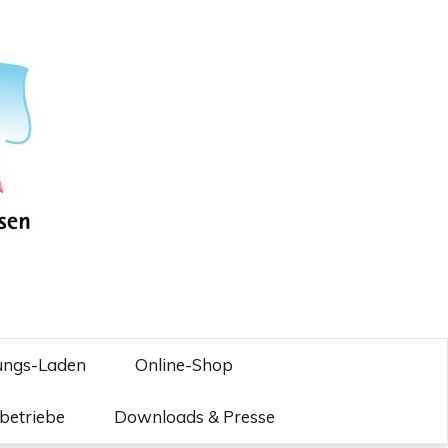
ungs-Laden
Online-Shop
betriebe
Downloads & Presse