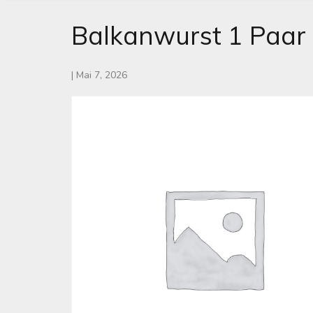
Balkanwurst 1 Paar
|
Mai 7, 2026