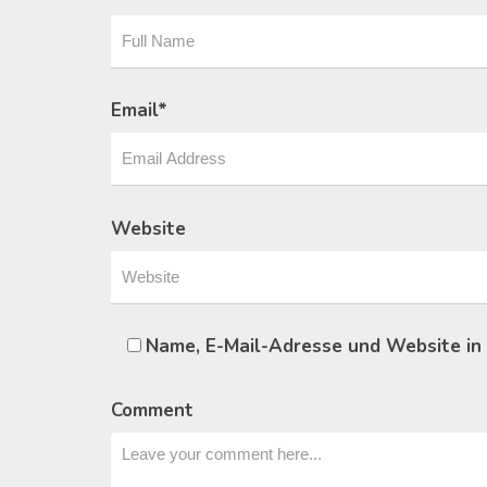
Email
*
Website
Name, E-Mail-Adresse und Website in
Comment