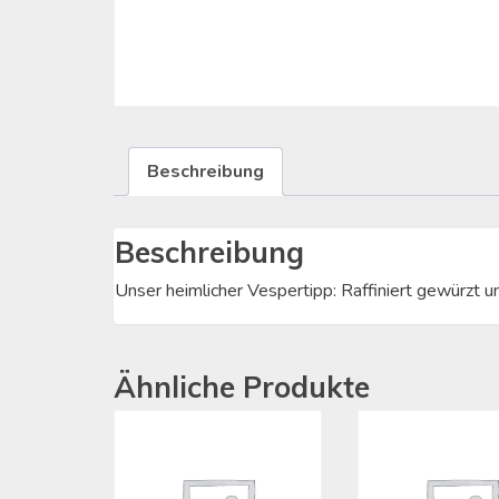
Beschreibung
Beschreibung
Unser heimlicher Vespertipp: Raffiniert gewürzt un
Ähnliche Produkte