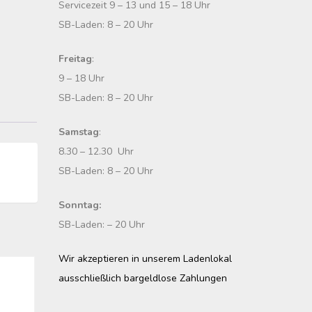
Servicezeit 9 – 13 und 15 – 18 Uhr
SB-Laden: 8 – 20 Uhr
Freitag
:
9 – 18 Uhr
SB-Laden: 8 – 20 Uhr
Samstag
:
8.30 – 12.30 Uhr
SB-Laden: 8 – 20 Uhr
Sonntag:
SB-Laden: – 20 Uhr
Wir akzeptieren in unserem Ladenlokal
ausschließlich bargeldlose Zahlungen