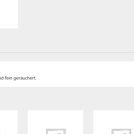
d fein geräuchert.