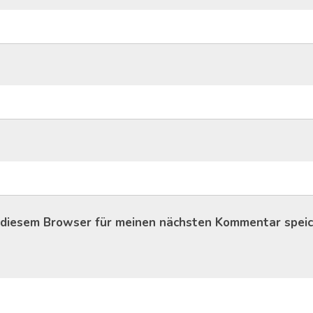
 diesem Browser für meinen nächsten Kommentar speic