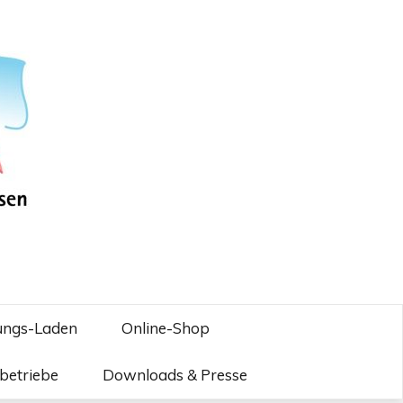
ungs-Laden
Online-Shop
betriebe
Downloads & Presse