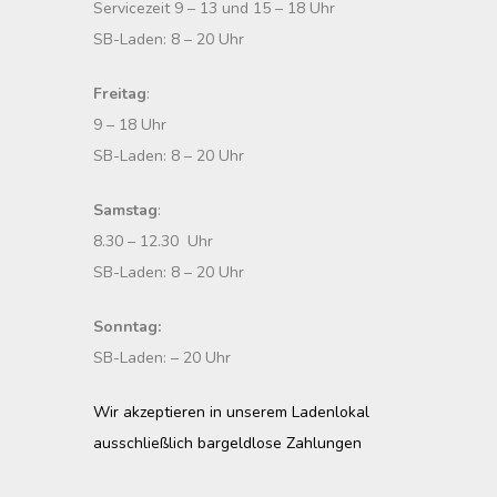
Servicezeit 9 – 13 und 15 – 18 Uhr
SB-Laden: 8 – 20 Uhr
Freitag
:
9 – 18 Uhr
SB-Laden: 8 – 20 Uhr
Samstag
:
8.30 – 12.30 Uhr
SB-Laden: 8 – 20 Uhr
Sonntag:
SB-Laden: – 20 Uhr
Wir akzeptieren in unserem Ladenlokal
ausschließlich bargeldlose Zahlungen