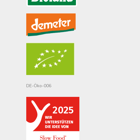
DE-Öko-006