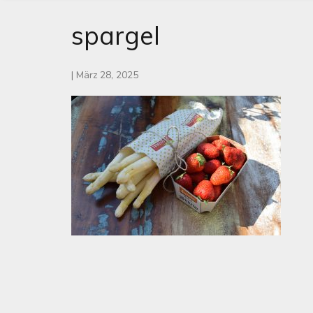
spargel
|
März 28, 2025