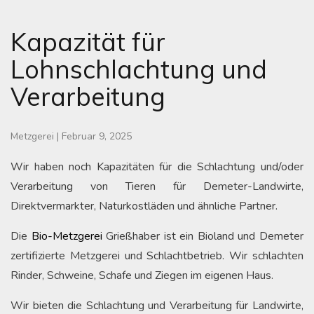
Kapazität für
Lohnschlachtung und
Verarbeitung
Metzgerei
|
Februar 9, 2025
Wir haben noch Kapazitäten für die Schlachtung und/oder
Verarbeitung von Tieren für Demeter-Landwirte,
Direktvermarkter, Naturkostläden und ähnliche Partner.
Die
Bio-Metzgerei
Grießhaber ist ein Bioland und Demeter
zertifizierte Metzgerei und Schlachtbetrieb. Wir schlachten
Rinder, Schweine, Schafe und Ziegen im eigenen Haus.
Wir bieten die Schlachtung und Verarbeitung für Landwirte,