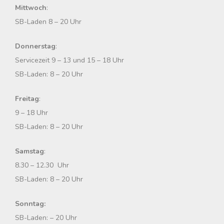
Mittwoch
:
SB-Laden 8 – 20 Uhr
Donnerstag
:
Servicezeit 9 – 13 und 15 – 18 Uhr
SB-Laden: 8 – 20 Uhr
Freitag
:
9 – 18 Uhr
SB-Laden: 8 – 20 Uhr
Samstag
:
8.30 – 12.30 Uhr
SB-Laden: 8 – 20 Uhr
Sonntag:
SB-Laden: – 20 Uhr