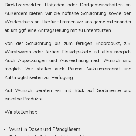
Direktvermarkter, Hofläden oder Dorfgemeinschaften an.
Außerdem bieten wir die hofnahe Schlachtung sowie den
Weideschuss an. Hierfür stimmen wir uns gerne miteinander
ab um ggf. eine Antragstellung mit zu unterstützen.
Von der Schlachtung bis zum fertigen Endprodukt, z.B.
Wurstwaren oder fertige Fleischpakete, ist alles möglich.
Auch Abpackungen und Auszeichnung nach Wunsch sind
möglich. Wir stellen auch Räume, Vakuumiergerät und
Kühlmöglichkeiten zur Verfügung.
Auf Wunsch beraten wir mit Blick auf Sortimente und
einzelne Produkte.
Wir stellen her:
Wurst in Dosen und Pfandgläsern