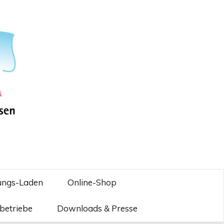
ungs-Laden
Online-Shop
betriebe
Downloads & Presse