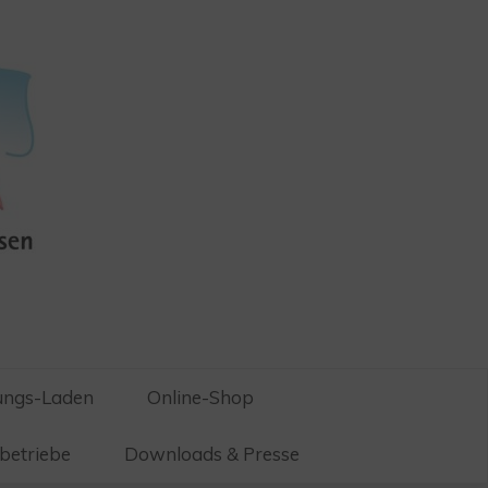
ungs-Laden
Online-Shop
betriebe
Downloads & Presse