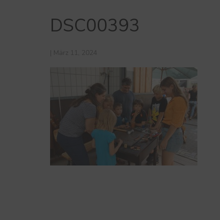
DSC00393
|
März 11, 2024