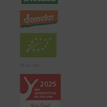
DE-Öko-006