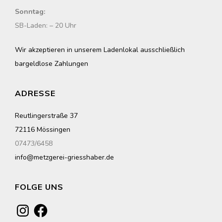
Sonntag:
SB-Laden: – 20 Uhr
Wir akzeptieren in unserem Ladenlokal ausschließlich
bargeldlose Zahlungen
ADRESSE
Reutlingerstraße 37
72116 Mössingen
07473/6458
info@metzgerei-griesshaber.de
FOLGE UNS
Instagram
Facebook