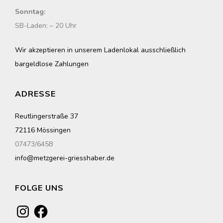
Sonntag:
SB-Laden: – 20 Uhr
Wir akzeptieren in unserem Ladenlokal ausschließlich
bargeldlose Zahlungen
ADRESSE
Reutlingerstraße 37
72116 Mössingen
07473/6458
info@metzgerei-griesshaber.de
FOLGE UNS
Instagram
Facebook