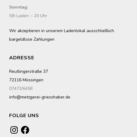
Sonntag:
SB-Laden: – 20 Uhr
Wir akzeptieren in unserem Ladenlokal ausschließlich
bargeldlose Zahlungen
ADRESSE
Reutlingerstraße 37
72116 Mössingen
07473/6458
info@metzgerei-griesshaber.de
FOLGE UNS
Instagram
Facebook