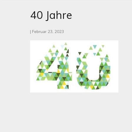
40 Jahre
|
Februar 23, 2023