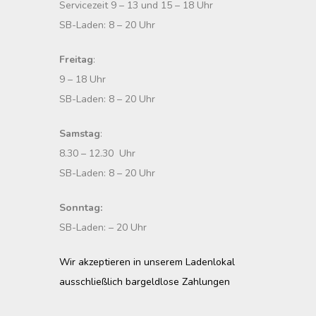
Servicezeit 9 – 13 und 15 – 18 Uhr
SB-Laden: 8 – 20 Uhr
Freitag
:
9 – 18 Uhr
SB-Laden: 8 – 20 Uhr
Samstag
:
8.30 – 12.30 Uhr
SB-Laden: 8 – 20 Uhr
Sonntag:
SB-Laden: – 20 Uhr
Wir akzeptieren in unserem Ladenlokal
ausschließlich bargeldlose Zahlungen