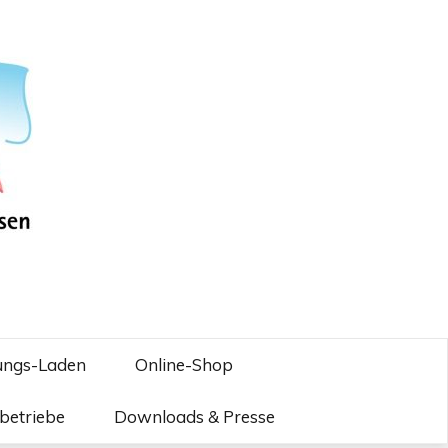
ungs-Laden
Online-Shop
betriebe
Downloads & Presse