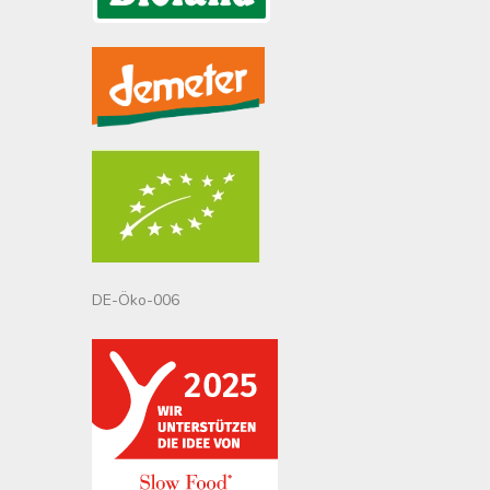
DE-Öko-006