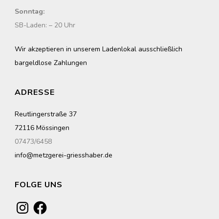
Sonntag:
SB-Laden: – 20 Uhr
Wir akzeptieren in unserem Ladenlokal ausschließlich
bargeldlose Zahlungen
ADRESSE
Reutlingerstraße 37
72116 Mössingen
07473/6458
info@metzgerei-griesshaber.de
FOLGE UNS
Instagram
Facebook